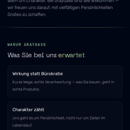
allem um Charakter. Bei Graydaxe sind alle willkommen —
wir freuen uns darauf, mit vielfältigen Persönlichkeiten
Großes zu schaffen.
WARUM GRAYDAXE
Was Sie bei uns
erwartet
Wirkung statt Bürokratie
Kurze Wege, echte Verantwortung — was Sie bauen, geht in
echte Produkte.
Charakter zählt
Uns geht es um Persönlichkeit, nicht nur um Zeilen im
Lebenslauf.