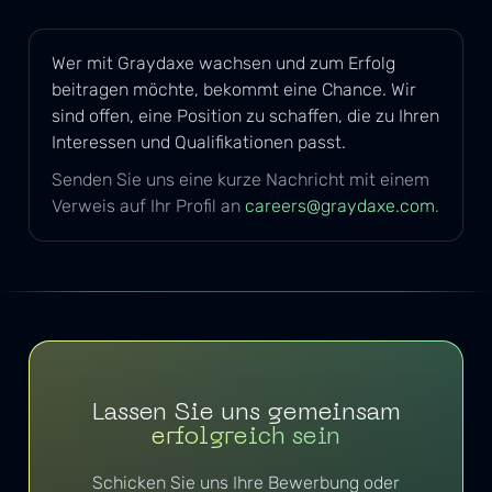
Wer mit Graydaxe wachsen und zum Erfolg
beitragen möchte, bekommt eine Chance. Wir
sind offen, eine Position zu schaffen, die zu Ihren
Interessen und Qualifikationen passt.
Senden Sie uns eine kurze Nachricht mit einem
Verweis auf Ihr Profil an
careers@graydaxe.com
.
Lassen Sie uns gemeinsam
erfolgreich sein
Schicken Sie uns Ihre Bewerbung oder