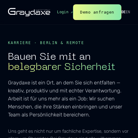
Demo anfragen
Login ↗
DE
EN
KARRIERE · BERLIN & REMOTE
Bauen Sie mit an
belegbarer Sicherheit
Graydaxe ist ein Ort, an dem Sie sich entfalten —
kreativ, produktiv und mit echter Verantwortung.
Arbeit ist für uns mehr als ein Job: Wir suchen
Menschen, die ihre Stärken einbringen und unser
Team als Persönlichkeit bereichern.
Uns geht es nicht nur um fachliche Expertise, sondern vor