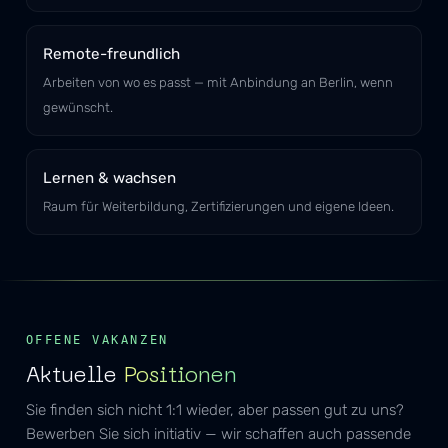
Remote-freundlich
Arbeiten von wo es passt — mit Anbindung an Berlin, wenn
gewünscht.
Lernen & wachsen
Raum für Weiterbildung, Zertifizierungen und eigene Ideen.
OFFENE VAKANZEN
Aktuelle
Positionen
Sie finden sich nicht 1:1 wieder, aber passen gut zu uns?
Bewerben Sie sich initiativ — wir schaffen auch passende